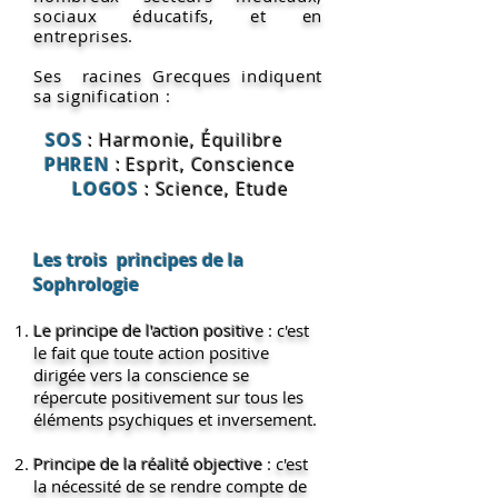
sociaux éducatifs, et en
entreprises.
Ses racines Grecques indiquent
sa signification :
SOS
:
Harmonie, Équilibre
PHREN
:
Esprit, Conscience
LOGOS
:
Science, Etude
Les trois principes de la
Sophrologie
Le principe de l'action positiv
e : c'est
le fait que toute action positive
dirigée vers la conscience se
répercute positivement sur tous les
éléments psychiques et inversement.
Principe de la réalité objective
: c'est
la nécessité de se rendre compte de