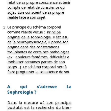
l'état de sa propre conscience et tenir
compte de l'état de conscience du
sujet. Etre conscient de sa propre
réalité face à son sujet.
Le principe du schéma corporel
comme réalité vécue
: Principe
original de la sophrologie. Il est issu
de la neurophysiologie, il prend son
origine dans des constatations
troublantes de certaines pathologies
(ex : douleurs fantômes, difficultés à
mobiliser certaines parties de son
corps...). Le schéma corporel sert à
faire progresser la conscience de soi.
A qui s'adresse La
Sophrologie ?
Dans la mesure où son principal
postulat est la recherche du bien-