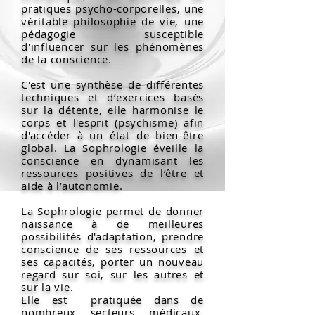
pratiques psycho-corporelles, une
véritable philosophie de vie, une
pédagogie susceptible
d'influencer sur les phénomènes
de la conscience.
C'est une synthèse de différentes
techniques et d’exercices basés
sur la détente, elle harmonise le
corps et l'esprit (psychisme) afin
d'accéder à un état de bien-être
global. La Sophrologie éveille la
conscience en dynamisant les
ressources positives de l’être et
aide à l’autonomie.
La Sophrologie permet de donner
naissance à de meilleures
possibilités d'adaptation, prendre
conscience de ses ressources et
ses capacités, porter un nouveau
regard sur soi, sur les autres et
sur la vie.
Elle est pratiquée dans de
nombreux secteurs médicaux,