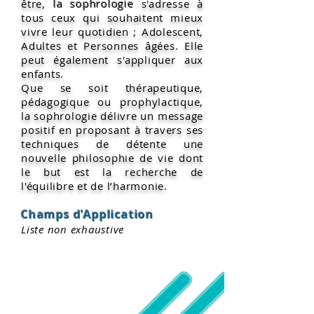
être,
la sophrologie
s'adresse à
tous ceux qui souhaitent mieux
vivre leur quotidien ; Adolescent,
Adultes et Personnes âgées. Elle
peut également s'appliquer aux
enfants.
Que se soit thérapeutique,
pédagogique ou prophylactique,
la sophrologie délivre un message
positif en proposant à travers ses
techniques de détente une
nouvelle philosophie de vie dont
le but est la recherche de
l'équilibre et de l’harmonie.
Champs d'Application
Liste non exhaustive